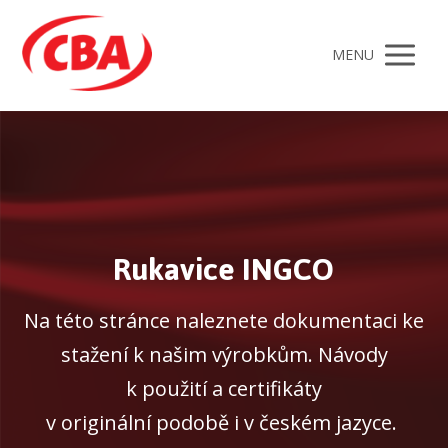
MENU
Rukavice INGCO
Na této stránce naleznete dokumentaci ke
stažení k našim výrobkům. Návody
k použití a certifikáty
v originální podobě i v českém jazyce.